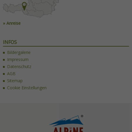
Anreise
INFOS
Bildergalerie
Impressum
Datenschutz
AGB
Sitemap
Cookie Einstellungen