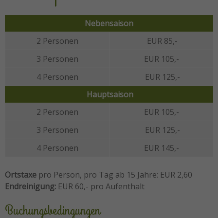
Nebensaison
2 Personen
EUR 85,-
3 Personen
EUR 105,-
4 Personen
EUR 125,-
Hauptsaison
2 Personen
EUR 105,-
3 Personen
EUR 125,-
4 Personen
EUR 145,-
Ortstaxe
pro Person, pro Tag ab 15 Jahre: EUR 2,60
Endreinigung:
EUR 60,- pro Aufenthalt
Buchungsbedingungen