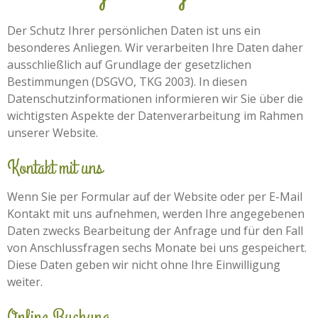
Der Schutz Ihrer persönlichen Daten ist uns ein
besonderes Anliegen. Wir verarbeiten Ihre Daten daher
ausschließlich auf Grundlage der gesetzlichen
Bestimmungen (DSGVO, TKG 2003). In diesen
Datenschutzinformationen informieren wir Sie über die
wichtigsten Aspekte der Datenverarbeitung im Rahmen
unserer Website.
Kontakt mit uns
Wenn Sie per Formular auf der Website oder per E-Mail
Kontakt mit uns aufnehmen, werden Ihre angegebenen
Daten zwecks Bearbeitung der Anfrage und für den Fall
von Anschlussfragen sechs Monate bei uns gespeichert.
Diese Daten geben wir nicht ohne Ihre Einwilligung
weiter.
Online Buchung