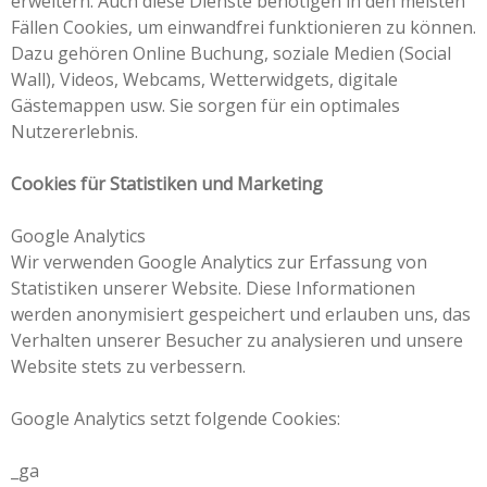
erweitern. Auch diese Dienste benötigen in den meisten
Fällen Cookies, um einwandfrei funktionieren zu können.
Dazu gehören Online Buchung, soziale Medien (Social
Wall), Videos, Webcams, Wetterwidgets, digitale
Gästemappen usw. Sie sorgen für ein optimales
Nutzererlebnis.
Cookies für Statistiken und Marketing
Google Analytics
Wir verwenden Google Analytics zur Erfassung von
Statistiken unserer Website. Diese Informationen
werden anonymisiert gespeichert und erlauben uns, das
Verhalten unserer Besucher zu analysieren und unsere
Website stets zu verbessern.
Google Analytics setzt folgende Cookies:
_ga