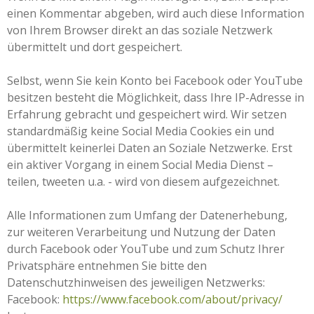
einen Kommentar abgeben, wird auch diese Information
von Ihrem Browser direkt an das soziale Netzwerk
übermittelt und dort gespeichert.
Selbst, wenn Sie kein Konto bei Facebook oder YouTube
besitzen besteht die Möglichkeit, dass Ihre IP-Adresse in
Erfahrung gebracht und gespeichert wird. Wir setzen
standardmäßig keine Social Media Cookies ein und
übermittelt keinerlei Daten an Soziale Netzwerke. Erst
ein aktiver Vorgang in einem Social Media Dienst –
teilen, tweeten u.a. - wird von diesem aufgezeichnet.
Alle Informationen zum Umfang der Datenerhebung,
zur weiteren Verarbeitung und Nutzung der Daten
durch Facebook oder YouTube und zum Schutz Ihrer
Privatsphäre entnehmen Sie bitte den
Datenschutzhinweisen des jeweiligen Netzwerks:
Facebook:
https://www.facebook.com/about/privacy/