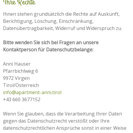
Ihre Rechte
Ihnen stehen grundsätzlich die Rechte auf Auskunft,
Berichtigung, Löschung, Einschränkung,
Datenübertragbarkeit, Widerruf und Widerspruch zu.
Bitte wenden Sie sich bei Fragen an unsere
Kontaktperson für Datenschutzbelange:
Anni Hauser
Pfarrbichlweg 6
9972 Virgen
Tirol/Österreich
info@apartment-anni.tirol
+43 660 3677152
Wenn Sie glauben, dass die Verarbeitung Ihrer Daten
gegen das Datenschutzrecht verstößt oder Ihre
datenschutzrechtlichen Ansprüche sonst in einer Weise