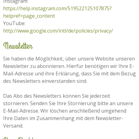
Instagram:
https://help.instagram.com/519522125107875?
helpref=page_content
YouTube:
http://www.google.com/intl/de/policies/privacy/
Newsletter
Sie haben die Möglichkeit, über unsere Website unseren
Newsletter zu abonnieren. Hierfür benötigen wir Ihre E-
Mail-Adresse und ihre Erklärung, dass Sie mit dem Bezug
des Newsletters einverstanden sind.
Das Abo des Newsletters können Sie jederzeit
stornieren. Senden Sie Ihre Stornierung bitte an unsere
E-Mail-Adresse. Wir löschen anschließend umgehend
Ihre Daten im Zusammenhang mit dem Newsletter-
Versand.