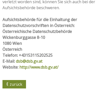
verletzt worden sind, können Sie sich auch bei der
Aufsichtsbehörde beschweren.
Aufsichtsbehörde für die Einhaltung der
Datenschutzvorschriften in Österreich:
Österreichische Datenschutzbehörde
Wickenburggasse 8-10
1080 Wien
Österreich
Telefon: +43153115202525
E-Mail:
dsb@dsb.gv.at
Website:
http://www.dsb.gv.at/
zurück