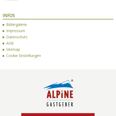
INFOS
Bildergalerie
Impressum
Datenschutz
AGB
Sitemap
Cookie Einstellungen