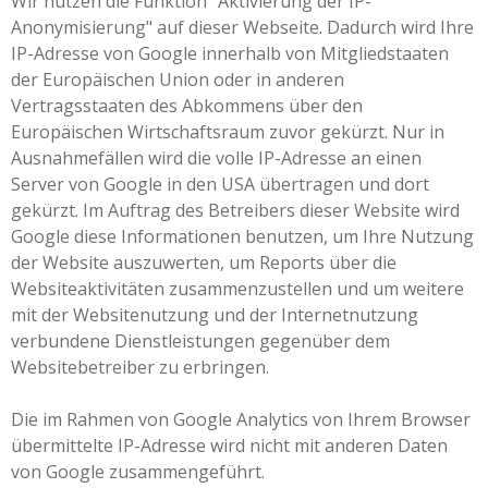
Wir nutzen die Funktion "Aktivierung der IP-
Anonymisierung" auf dieser Webseite. Dadurch wird Ihre
IP-Adresse von Google innerhalb von Mitgliedstaaten
der Europäischen Union oder in anderen
Vertragsstaaten des Abkommens über den
Europäischen Wirtschaftsraum zuvor gekürzt. Nur in
Ausnahmefällen wird die volle IP-Adresse an einen
Server von Google in den USA übertragen und dort
gekürzt. Im Auftrag des Betreibers dieser Website wird
Google diese Informationen benutzen, um Ihre Nutzung
der Website auszuwerten, um Reports über die
Websiteaktivitäten zusammenzustellen und um weitere
mit der Websitenutzung und der Internetnutzung
verbundene Dienstleistungen gegenüber dem
Websitebetreiber zu erbringen.
Die im Rahmen von Google Analytics von Ihrem Browser
übermittelte IP-Adresse wird nicht mit anderen Daten
von Google zusammengeführt.