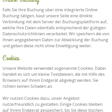
Falls Sie Ihre Buchung über eine integrierte Online
Buchung tätigen, baut unsere Seite eine direkte
Verbindung mit dem Server der Buchungsplattform auf,
welche Ihre Daten ebenfalls entsprechend der gültigen
Datenschutzrichtlinien verarbeitet. Wir speichern die von
Ihnen angegebenen Daten zur Abwicklung der Buchung
und geben diese nicht ohne Einwilligung weiter.
Cookies
Unsere Website verwendet sogenannte Cookies. Dabei
handelt es sich um kleine Textdateien, die mit Hilfe des
Browsers auf Ihrem Endgerät abgelegt werden. Sie
richten keinen Schaden an.
Wir nutzen Cookies dazu, unser Angebot
nutzerfreundlich zu gestalten. Einige Cookies bleiben
auf Ihrem Endgerät gespeichert, bis Sie diese löschen.