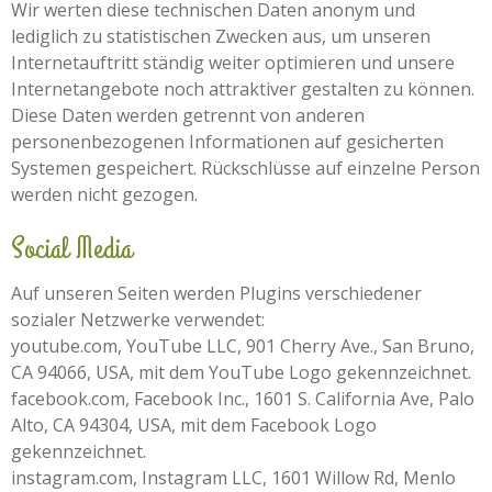
Wir werten diese technischen Daten anonym und
lediglich zu statistischen Zwecken aus, um unseren
Internetauftritt ständig weiter optimieren und unsere
Internetangebote noch attraktiver gestalten zu können.
Diese Daten werden getrennt von anderen
personenbezogenen Informationen auf gesicherten
Systemen gespeichert. Rückschlüsse auf einzelne Person
werden nicht gezogen.
Social Media
Auf unseren Seiten werden Plugins verschiedener
sozialer Netzwerke verwendet:
youtube.com, YouTube LLC, 901 Cherry Ave., San Bruno,
CA 94066, USA, mit dem YouTube Logo gekennzeichnet.
facebook.com, Facebook Inc., 1601 S. California Ave, Palo
Alto, CA 94304, USA, mit dem Facebook Logo
gekennzeichnet.
instagram.com, Instagram LLC, 1601 Willow Rd, Menlo