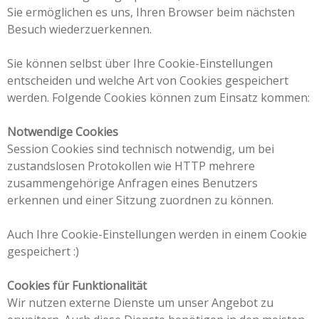
Sie ermöglichen es uns, Ihren Browser beim nächsten
Besuch wiederzuerkennen.
Sie können selbst über Ihre Cookie-Einstellungen
entscheiden und welche Art von Cookies gespeichert
werden. Folgende Cookies können zum Einsatz kommen:
Notwendige Cookies
Session Cookies sind technisch notwendig, um bei
zustandslosen Protokollen wie HTTP mehrere
zusammengehörige Anfragen eines Benutzers
erkennen und einer Sitzung zuordnen zu können.
Auch Ihre Cookie-Einstellungen werden in einem Cookie
gespeichert :)
Cookies für Funktionalität
Wir nutzen externe Dienste um unser Angebot zu