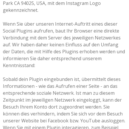
Park CA 94025, USA, mit dem Instagram Logo
gekennzeichnet.
Wenn Sie über unseren Internet-Auftritt eines dieser
Social Plugins aufrufen, baut Ihr Browser eine direkte
Verbindung mit dem Server des jeweiligen Netzwerkes
auf. Wir haben daher keinen Einfluss auf den Umfang
der Daten, die mit Hilfe des Plugins erhoben werden und
informieren Sie daher entsprechend unserem
Kenntnisstand:
Sobald dein Plugin eingebunden ist, übermittelt dieses
Informationen - wie das Aufrufen einer Seite - an das
entsprechende soziale Netzwerk. Ist man zu diesem
Zeitpunkt im jeweiligen Netzwerk eingeloggt, kann der
Besuch Ihrem Konto dort zugeordnet werden. Sie
können dies verhindern, indem Sie sich vor dem Besuch
unserer Website bei Facebook bzw. YouTube ausloggen.
Wenn Sie mit einem Plugin interagieren, zum Beispiel