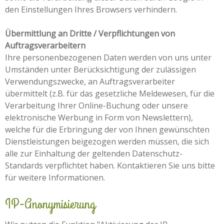
den Einstellungen Ihres Browsers verhindern.
Übermittlung an Dritte / Verpflichtungen von
Auftragsverarbeitern
Ihre personenbezogenen Daten werden von uns unter
Umständen unter Berücksichtigung der zulässigen
Verwendungszwecke, an Auftragsverarbeiter
übermittelt (z.B. für das gesetzliche Meldewesen, für die
Verarbeitung Ihrer Online-Buchung oder unsere
elektronische Werbung in Form von Newslettern),
welche für die Erbringung der von Ihnen gewünschten
Dienstleistungen beigezogen werden müssen, die sich
alle zur Einhaltung der geltenden Datenschutz-
Standards verpflichtet haben. Kontaktieren Sie uns bitte
für weitere Informationen.
IP-Anonymisierung