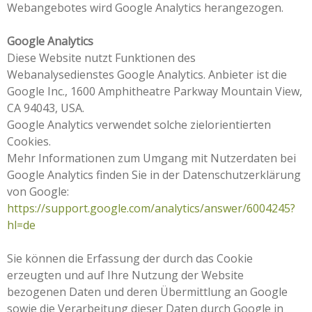
Webangebotes wird Google Analytics herangezogen.
Google Analytics
Diese Website nutzt Funktionen des
Webanalysedienstes Google Analytics. Anbieter ist die
Google Inc., 1600 Amphitheatre Parkway Mountain View,
CA 94043, USA.
Google Analytics verwendet solche zielorientierten
Cookies.
Mehr Informationen zum Umgang mit Nutzerdaten bei
Google Analytics finden Sie in der Datenschutzerklärung
von Google:
https://support.google.com/analytics/answer/6004245?
hl=de
Sie können die Erfassung der durch das Cookie
erzeugten und auf Ihre Nutzung der Website
bezogenen Daten und deren Übermittlung an Google
sowie die Verarbeitung dieser Daten durch Google in