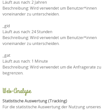
Läuft aus nach: 2 Jahren
Beschreibung: Wird verwendet um Benutzer*innen
voneinander zu unterscheiden.
_gid
Läuft aus nach: 24 Stunden
Beschreibung: Wird verwendet um Benutzer*innen
voneinander zu unterscheiden.
_gat
Läuft aus nach: 1 Minute
Beschreibung: Wird verwendet um die Anfragerate zu
begrenzen.
Web-Analyse
Statistische Auswertung (Tracking)
Für die statistische Auswertung der Nutzung unseres