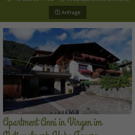
Anfrage
Apartment Anni in Virgen im