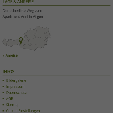
LAGE & ANREISE
Der schnellste Weg zum
Apartment Anni in Virgen
Anreise
INFOS
Bildergalerie
Impressum
Datenschutz
AGB
Sitemap
Cookie Einstellungen