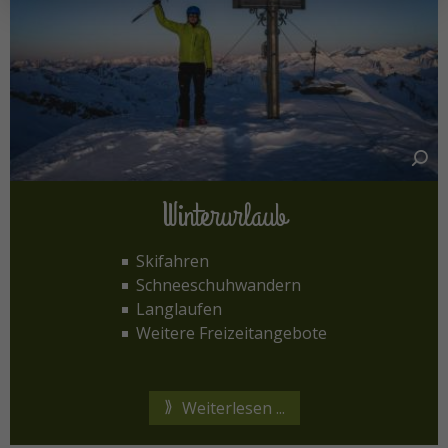
Winterurlaub
Skifahren
Schneeschuhwandern
Langlaufen
Weitere Freizeitangebote
Weiterlesen ...