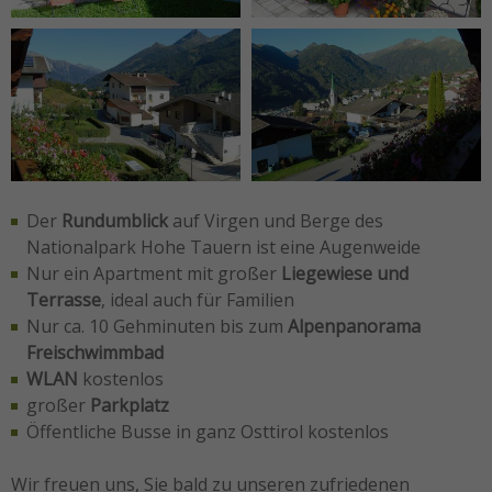
Der
Rundumblick
auf Virgen und Berge des
Nationalpark Hohe Tauern ist eine Augenweide
Nur ein Apartment mit großer
Liegewiese und
Terrasse
, ideal auch für Familien
Nur ca. 10 Gehminuten bis zum
Alpenpanorama
Freischwimmbad
WLAN
kostenlos
großer
Parkplatz
Öffentliche Busse in ganz Osttirol kostenlos
Wir freuen uns, Sie bald zu unseren zufriedenen