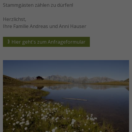
Stammgästen zählen zu dürfen!
Herzlichst,
Ihre Familie Andreas und Anni Hauser
Hier geht's zum Anfrageformular